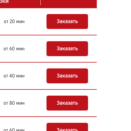
оки
Заказать
от 20 мин
Заказать
от 60 мин
Заказать
от 40 мин
Заказать
от 80 мин
Заказать
от 60 мин