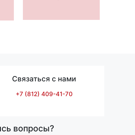
Связаться с нами
+7 (812) 409-41-70
ись вопросы?