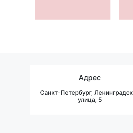
Адрес
Санкт-Петербург, Ленинградск
улица, 5