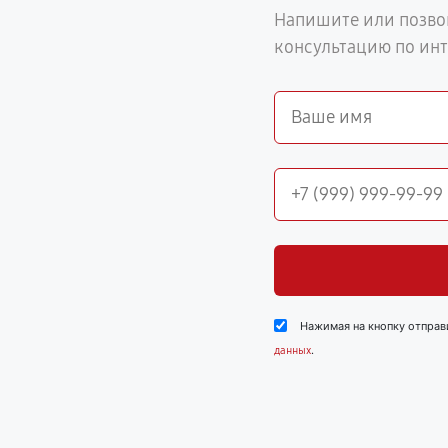
Напишите или позво
консультацию по ин
Нажимая на кнопку отправ
.
данных