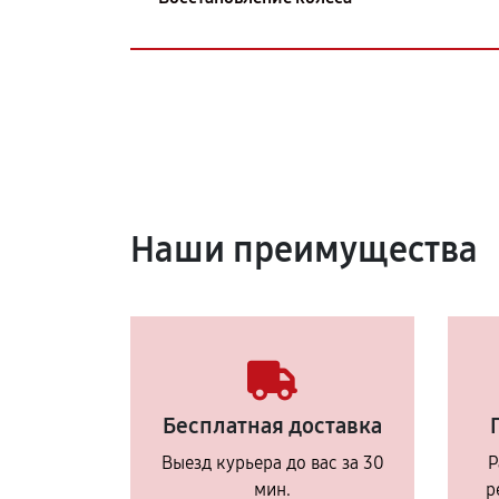
Наши преимущества
Бесплатная доставка
Выезд курьера до вас за 30
Р
мин.
р