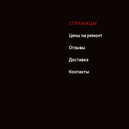
СТРАНИЦЫ
Цены на ремонт
Отзывы
Доставка
Контакты