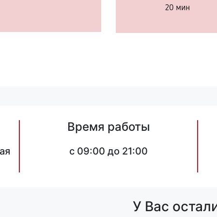
20 мин
Время работы
ая
c 09:00 до 21:00
У Вас остал