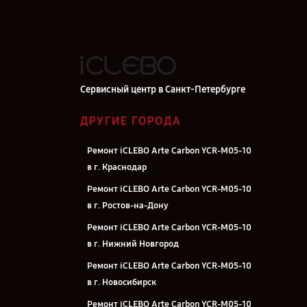
Сервисный центр в Санкт-Петербурге
ДРУГИЕ ГОРОДА
Ремонт iCLEBO Arte Carbon YCR-M05-10
в г. Краснодар
Ремонт iCLEBO Arte Carbon YCR-M05-10
в г. Ростов-на-Дону
Ремонт iCLEBO Arte Carbon YCR-M05-10
в г. Нижний Новгород
Ремонт iCLEBO Arte Carbon YCR-M05-10
в г. Новосибирск
Ремонт iCLEBO Arte Carbon YCR-M05-10