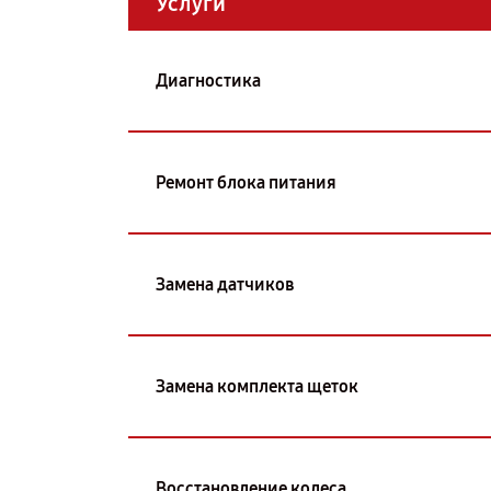
Услуги
Диагностика
Ремонт блока питания
Замена датчиков
Замена комплекта щеток
Восстановление колеса