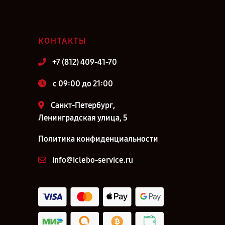
КОНТАКТЫ
+7 (812) 409-41-70
c 09:00 до 21:00
Санкт-Петербург,
Ленинградская улица, 5
Политика конфиденциальности
info@iclebo-service.ru