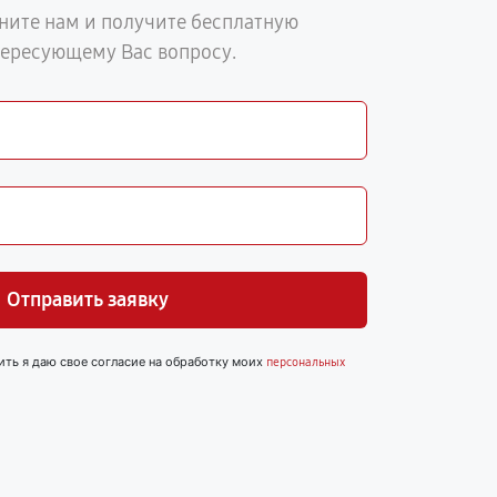
ните нам и получите бесплатную
тересующему Вас вопросу.
Отправить заявку
ить я даю свое согласие на обработку моих
персональных