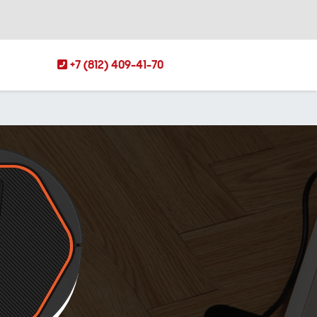
+7 (812) 409-41-70