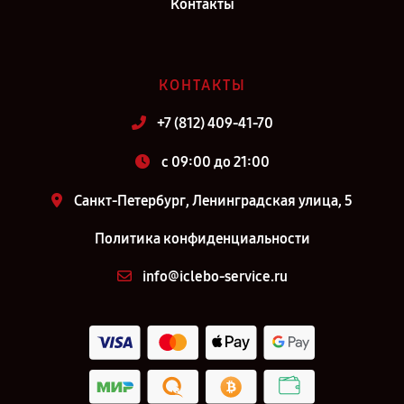
Контакты
КОНТАКТЫ
+7 (812) 409-41-70
c 09:00 до 21:00
Санкт-Петербург, Ленинградская улица, 5
Политика конфиденциальности
info@iclebo-service.ru