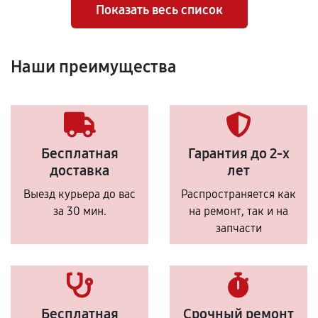
Показать весь список
Наши преимущества
Бесплатная
Гарантия до 2-х
доставка
лет
Выезд курьера до вас
Распространяется как
за 30 мин.
на ремонт, так и на
запчасти
Бесплатная
Срочный ремонт