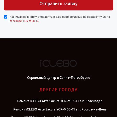
Отправить заявку
Нажимая на кнопку отправить я даю свое согласие на обработку моих
.
персональных данных
Сервисный центр в Санкт-Петербурге
ДРУГИЕ ГОРОДА
Ремонт iCLEBO Arte Sacura YCR-M05-11 в г. Краснодар
Ремонт iCLEBO Arte Sacura YCR-M05-11 в г. Ростов-на-Дону