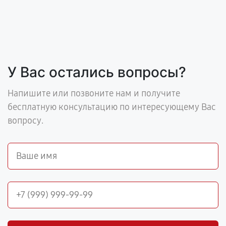
У Вас остались вопросы?
Напишите или позвоните нам и получите
бесплатную консультацию по интересующему Вас
вопросу.