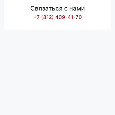
Связаться с нами
+7 (812) 409-41-70