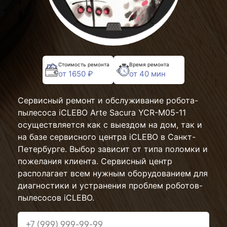
Стоимость ремонта
Время ремонта
от 1650 ₽
от 40 мин
Сервисный ремонт и обслуживание робота-
пылесоса iCLEBO Arte Sacura YCR-M05-11
осуществляется как с выездом на дом, так и
на базе сервисного центра iCLEBO в Санкт-
Петербурге. Выбор зависит от типа поломки и
пожелания клиента. Сервисный центр
располагает всем нужным оборудованием для
диагностики и устранения проблем роботов-
пылесосов iCLEBO.