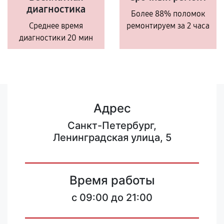
диагностика
Более 88% поломок
Среднее время
ремонтируем за 2 часа
диагностики 20 мин
Адрес
Санкт-Петербург,
Ленинградская улица, 5
Время работы
c 09:00 до 21:00