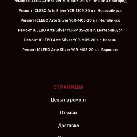
Ремонт iCLEBO Arte Silver YCR-M05-20 в г. Нижний Новгород
Ремонт iCLEBO Arte Silver YCR-M05-20 в г. Новосибирск
Ремонт iCLEBO Arte Silver YCR-M05-20 в г. Челябинск
Ремонт iCLEBO Arte Silver YCR-M05-20 в г. Екатеринбург
Ремонт iCLEBO Arte Silver YCR-M05-20 в г. Казань
Ремонт iCLEBO Arte Silver YCR-M05-20 в г. Воронеж
Ремонт iCLEBO Arte Silver YCR-M05-20 в г. Саратов
Ремонт iCLEBO Arte Silver YCR-M05-20 в г. Самара
Ремонт iCLEBO Arte Silver YCR-M05-20 в г. Киров
СТРАНИЦЫ
Ремонт iCLEBO Arte Silver YCR-M05-20 в г. Москва
Цены на ремонт
Отзывы
Доставка