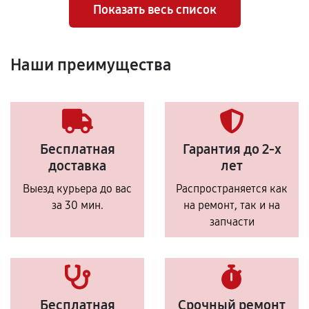
Показать весь список
Наши преимущества
Бесплатная
Гарантия до 2-х
доставка
лет
Выезд курьера до вас
Распространяется как
за 30 мин.
на ремонт, так и на
запчасти
Бесплатная
Срочный ремонт