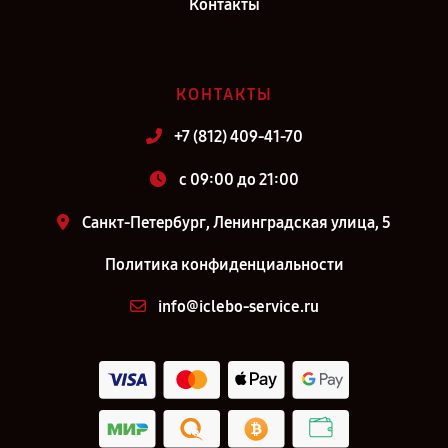
Контакты
КОНТАКТЫ
+7 (812) 409-41-70
c 09:00 до 21:00
Санкт-Петербург, Ленинградская улица, 5
Политика конфиденциальности
info@iclebo-service.ru