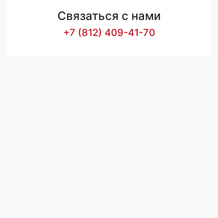
Связаться с нами
+7 (812) 409-41-70