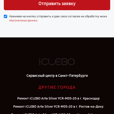
Отправить заявку
Нажимая на кнопку отправить я даю свое согласие на обработку моих
.
персональных данных
Сервисный центр в Санкт-Петербурге
ДРУГИЕ ГОРОДА
Ремонт iCLEBO Arte Silver YCR-M05-20 в г. Краснодар
Ремонт iCLEBO Arte Silver YCR-M05-20 в г. Ростов-на-Дону