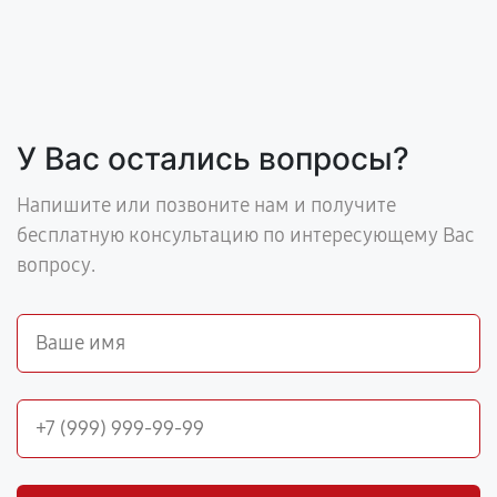
У Вас остались вопросы?
Напишите или позвоните нам и получите
бесплатную консультацию по интересующему Вас
вопросу.