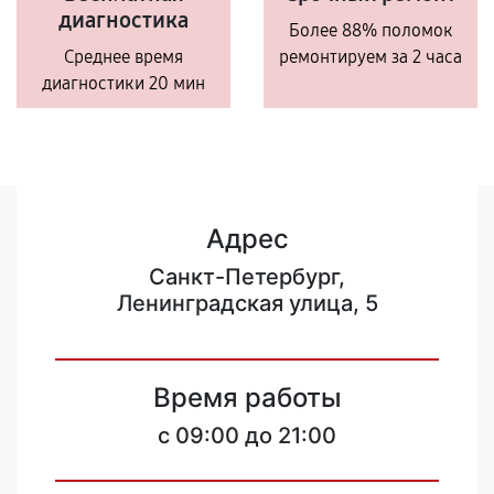
диагностика
Более 88% поломок
Среднее время
ремонтируем за 2 часа
диагностики 20 мин
Адрес
Санкт-Петербург,
Ленинградская улица, 5
Время работы
c 09:00 до 21:00