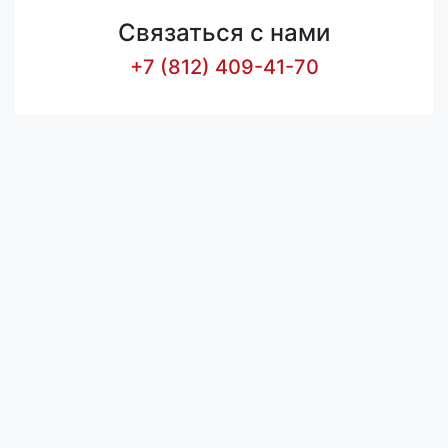
Связаться с нами
+7 (812) 409-41-70