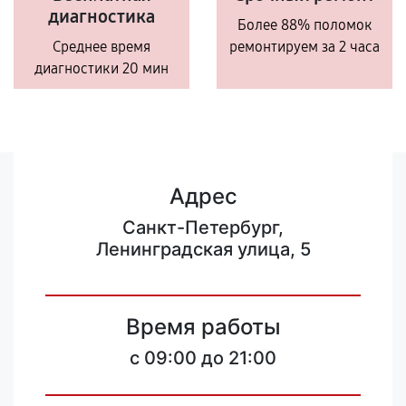
диагностика
Более 88% поломок
Среднее время
ремонтируем за 2 часа
диагностики 20 мин
Адрес
Санкт-Петербург,
Ленинградская улица, 5
Время работы
c 09:00 до 21:00