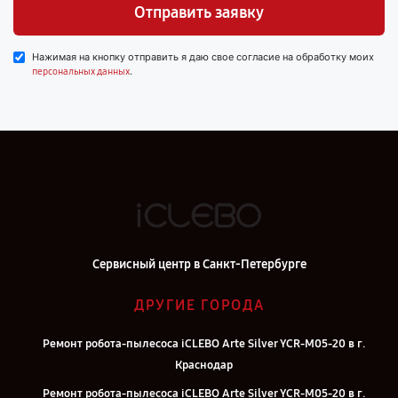
Отправить заявку
Нажимая на кнопку отправить я даю свое согласие на обработку моих
.
персональных данных
Сервисный центр в Санкт-Петербурге
ДРУГИЕ ГОРОДА
Ремонт робота-пылесоса iCLEBO Arte Silver YCR-M05-20 в г.
Краснодар
Ремонт робота-пылесоса iCLEBO Arte Silver YCR-M05-20 в г.