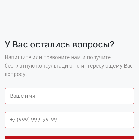
У Вас остались вопросы?
Напишите или позвоните нам и получите
бесплатную консультацию по интересующему Вас
вопросу.