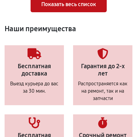
Показать весь список
Наши преимущества
Бесплатная
Гарантия до 2-х
доставка
лет
Выезд курьера до вас
Распространяется как
за 30 мин.
на ремонт, так и на
запчасти
Бесплатная
Срочный ремонт