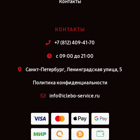
Контакты
Самара
Ремонт робота-пылесоса iCLEBO Arte Silver YCR-M05-20 в г. Киров
Ремонт робота-пылесоса iCLEBO Arte Silver YCR-M05-20 в г.
КОНТАКТЫ
Москва
+7 (812) 409-41-70
c 09:00 до 21:00
Санкт-Петербург, Ленинградская улица, 5
Политика конфиденциальности
info@iclebo-service.ru